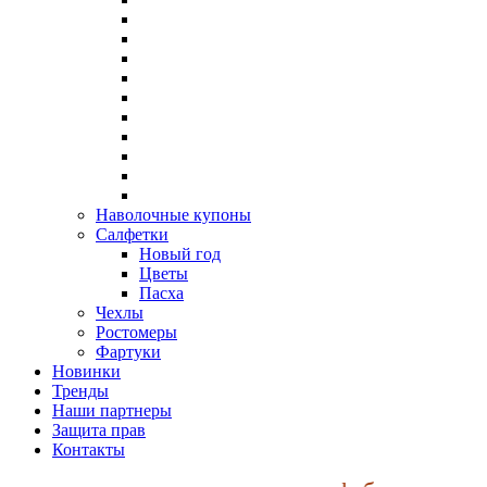
Наволочные купоны
Салфетки
Новый год
Цветы
Пасха
Чехлы
Ростомеры
Фартуки
Новинки
Тренды
Наши партнеры
Защита прав
Контакты