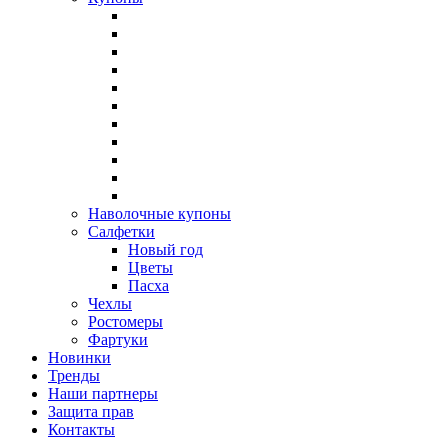
Наволочные купоны
Салфетки
Новый год
Цветы
Пасха
Чехлы
Ростомеры
Фартуки
Новинки
Тренды
Наши партнеры
Защита прав
Контакты