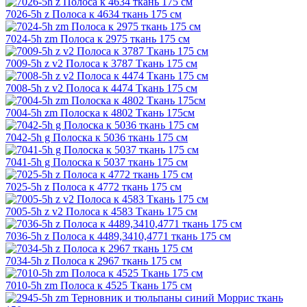
7026-5h z Полоса к 4634 ткань 175 см
7024-5h zm Полоса к 2975 ткань 175 см
7009-5h z v2 Полоса к 3787 Ткань 175 см
7008-5h z v2 Полоса к 4474 Ткань 175 см
7004-5h zm Полоска к 4802 Ткань 175см
7042-5h g Полоска к 5036 ткань 175 см
7041-5h g Полоска к 5037 ткань 175 см
7025-5h z Полоса к 4772 ткань 175 см
7005-5h z v2 Полоса к 4583 Ткань 175 см
7036-5h z Полоса к 4489,3410,4771 ткань 175 см
7034-5h z Полоса к 2967 ткань 175 см
7010-5h zm Полоса к 4525 Ткань 175 см