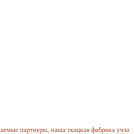
партнеры, наша ткацкая фабрика учла пожелан