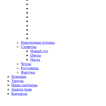
Наволочные купоны
Салфетки
Новый год
Цветы
Пасха
Чехлы
Ростомеры
Фартуки
Новинки
Тренды
Наши партнеры
Защита прав
Контакты