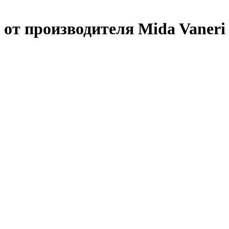
 от производителя Mida Vaneri