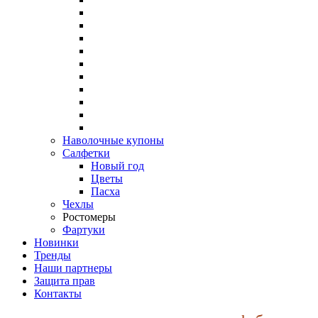
Наволочные купоны
Салфетки
Новый год
Цветы
Пасха
Чехлы
Ростомеры
Фартуки
Новинки
Тренды
Наши партнеры
Защита прав
Контакты