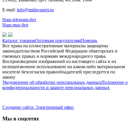
E-mail:
info@midavaneri.ru
Наш telegram-бот
Наш max-бот
Каталог товаров
Оптовым покупателям
Помощь
Все права на иллюстративные материалы защищены
законодательством Российской Федерации обавторских и
смежных правах и нормами международного права.
Воспроизведение изображений из настоящего сайта и их
нелицензионное использование на каком-либо материальном
носителе безсогласия правообладателей преследуется по
закону
Уведомление об обработке персональных данных
Положение о
конфиденциальности и защите персональных данных
Создание сайта: Электронный офис
Мы в соцсетях