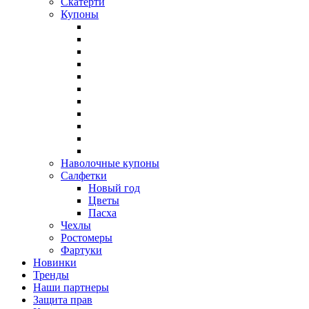
Скатерти
Купоны
Наволочные купоны
Салфетки
Новый год
Цветы
Пасха
Чехлы
Ростомеры
Фартуки
Новинки
Тренды
Наши партнеры
Защита прав