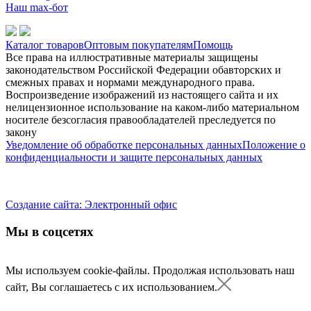
Наш max-бот
Каталог товаров
Оптовым покупателям
Помощь
Все права на иллюстративные материалы защищены
законодательством Российской Федерации обавторских и
смежных правах и нормами международного права.
Воспроизведение изображений из настоящего сайта и их
нелицензионное использование на каком-либо материальном
носителе безсогласия правообладателей преследуется по
закону
Уведомление об обработке персональных данных
Положение о
конфиденциальности и защите персональных данных
Создание сайта: Электронный офис
Мы в соцсетях
Мы используем cookie-файлы.
Продолжая использовать наш
сайт, Вы соглашаетесь с их использованием.