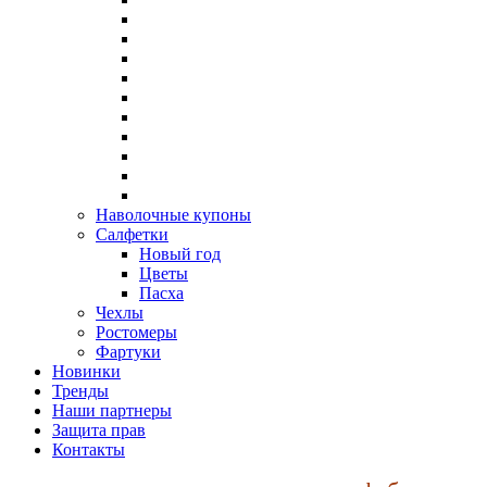
Наволочные купоны
Салфетки
Новый год
Цветы
Пасха
Чехлы
Ростомеры
Фартуки
Новинки
Тренды
Наши партнеры
Защита прав
Контакты