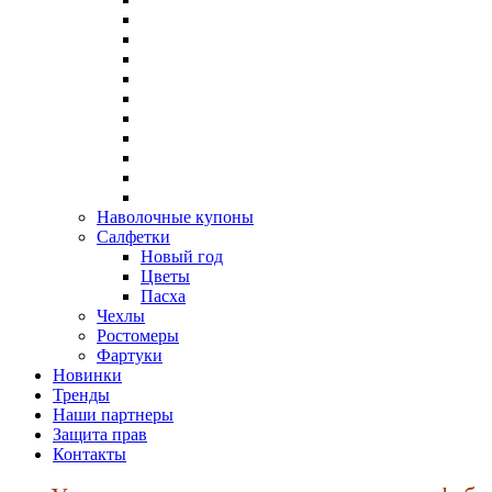
Наволочные купоны
Салфетки
Новый год
Цветы
Пасха
Чехлы
Ростомеры
Фартуки
Новинки
Тренды
Наши партнеры
Защита прав
Контакты