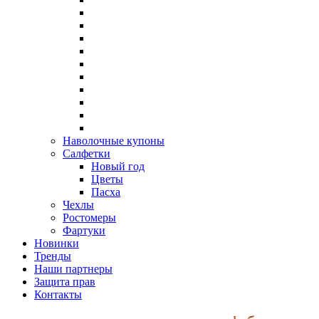
Наволочные купоны
Салфетки
Новый год
Цветы
Пасха
Чехлы
Ростомеры
Фартуки
Новинки
Тренды
Наши партнеры
Защита прав
Контакты