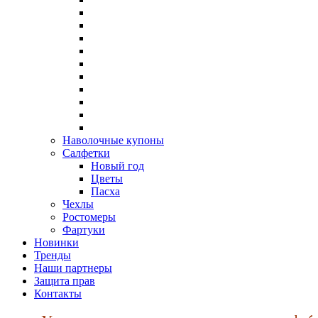
Наволочные купоны
Салфетки
Новый год
Цветы
Пасха
Чехлы
Ростомеры
Фартуки
Новинки
Тренды
Наши партнеры
Защита прав
Контакты