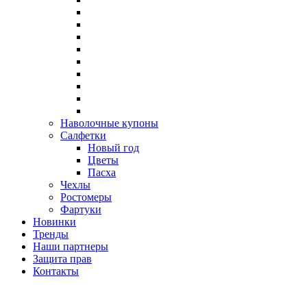
Наволочные купоны
Салфетки
Новый год
Цветы
Пасха
Чехлы
Ростомеры
Фартуки
Новинки
Тренды
Наши партнеры
Защита прав
Контакты