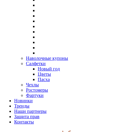
Наволочные купоны
Салфетки
Новый год
Цветы
Пасха
Чехлы
Ростомеры
Фартуки
Новинки
Тренды
Наши партнеры
Защита прав
Контакты