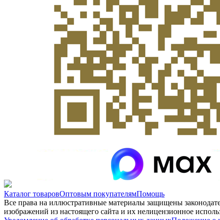
Каталог товаров
Оптовым покупателям
Помощь
Все права на иллюстративные материалы защищены законодат
изображений из настоящего сайта и их нелицензионное использ