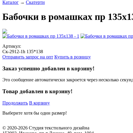
Каталог
→
Скатерти
Бабочки в ромашках пр 135x1
Артикул:
Ск-2912-1h 135*138
Отправить запрос на опт
Купить в розницу
Заказ успешно добавлен в корзину!
Это сообщение автоматически закроется через несколько секунд
Товар добавлен в корзину!
Продолжить
В корзину
Выберите хотя бы один размер!
© 2020-2026 Студия текстильного дизайна