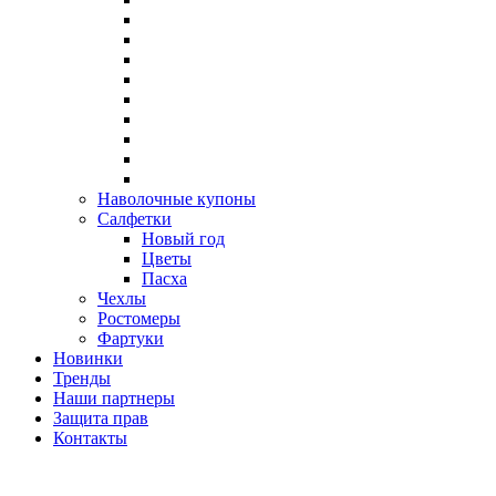
Наволочные купоны
Салфетки
Новый год
Цветы
Пасха
Чехлы
Ростомеры
Фартуки
Новинки
Тренды
Наши партнеры
Защита прав
Контакты