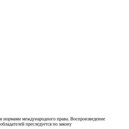
 и нормами международного права. Воспроизведение
обладателей преследуется по закону