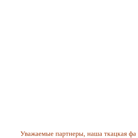
Уважаемые партнеры, наша ткацкая фабрика