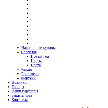
Наволочные купоны
Салфетки
Новый год
Цветы
Пасха
Чехлы
Ростомеры
Фартуки
Новинки
Тренды
Наши партнеры
Защита прав
Контакты