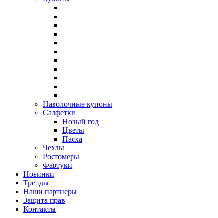
Наволочные купоны
Салфетки
Новый год
Цветы
Пасха
Чехлы
Ростомеры
Фартуки
Новинки
Тренды
Наши партнеры
Защита прав
Контакты