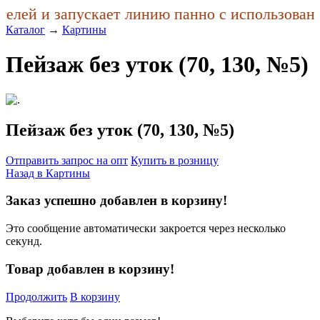
лей и запускает линию панно с использование
Каталог
→
Картины
Пейзаж без уток (70, 130, №5)
Пейзаж без уток (70, 130, №5)
Отправить запрос на опт
Купить в розницу
Назад в
Картины
Заказ успешно добавлен в корзину!
Это сообщение автоматически закроется через несколько
секунд.
Товар добавлен в корзину!
Продолжить
В корзину