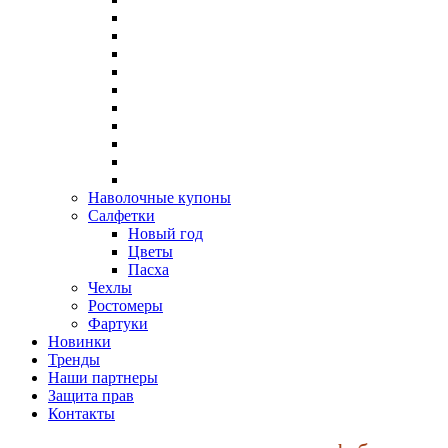
Наволочные купоны
Салфетки
Новый год
Цветы
Пасха
Чехлы
Ростомеры
Фартуки
Новинки
Тренды
Наши партнеры
Защита прав
Контакты