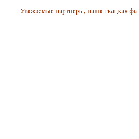
Уважаемые партнеры, наша ткацкая фабрик