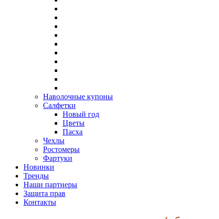
Наволочные купоны
Салфетки
Новый год
Цветы
Пасха
Чехлы
Ростомеры
Фартуки
Новинки
Тренды
Наши партнеры
Защита прав
Контакты