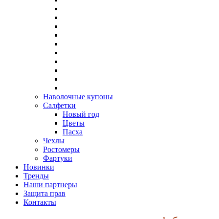
Наволочные купоны
Салфетки
Новый год
Цветы
Пасха
Чехлы
Ростомеры
Фартуки
Новинки
Тренды
Наши партнеры
Защита прав
Контакты