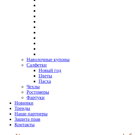
Наволочные купоны
Салфетки
Новый год
Цветы
Пасха
Чехлы
Ростомеры
Фартуки
Новинки
Тренды
Наши партнеры
Защита прав
Контакты