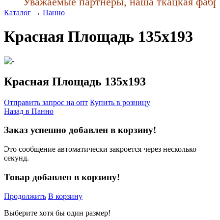
Уважаемые партнеры, наша ткацкая фабрика
Каталог
→
Панно
Красная Площадь 135x193
Красная Площадь 135x193
Отправить запрос на опт
Купить в розницу
Назад в
Панно
Заказ успешно добавлен в корзину!
Это сообщение автоматически закроется через несколько
секунд.
Товар добавлен в корзину!
Продолжить
В корзину
Выберите хотя бы один размер!