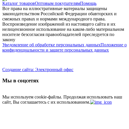
Каталог товаров
Оптовым покупателям
Помощь
Все права на иллюстративные материалы защищены
законодательством Российской Федерации обавторских и
смежных правах и нормами международного права.
Воспроизведение изображений из настоящего сайта и их
нелицензионное использование на каком-либо материальном
носителе безсогласия правообладателей преследуется по
закону
Уведомление об обработке персональных данных
Положение о
конфиденциальности и защите персональных данных
Создание сайта: Электронный офис
Мы в соцсетях
Мы используем cookie-файлы.
Продолжая использовать наш
сайт, Вы соглашаетесь с их использованием.