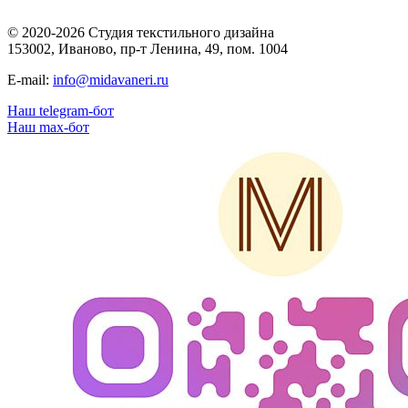
© 2020-2026 Студия текстильного дизайна
153002, Иваново, пр-т Ленина, 49, пом. 1004
E-mail:
info@midavaneri.ru
Наш telegram-бот
Наш max-бот