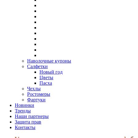
Наволочные купоны
Салфетки
Новый год
Цветы
Пасха
Чехлы
Ростомеры
Фартуки
Новинки
Тренды
Наши партнеры
Защита прав
Контакты