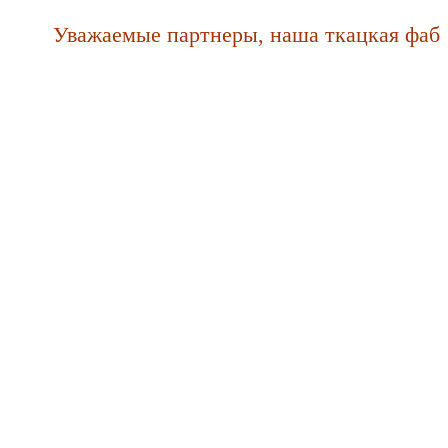
Уважаемые партнеры, наша ткацкая фабрика