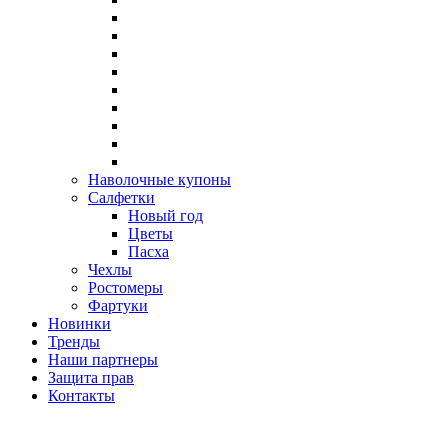
Наволочные купоны
Салфетки
Новый год
Цветы
Пасха
Чехлы
Ростомеры
Фартуки
Новинки
Тренды
Наши партнеры
Защита прав
Контакты