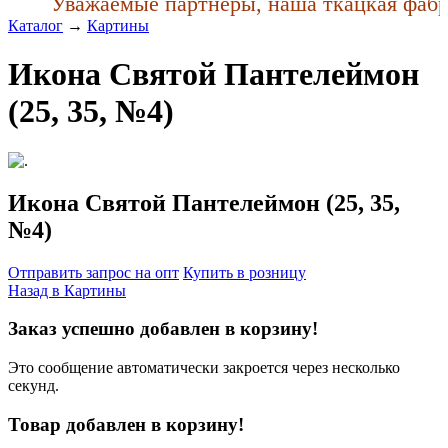
Уважаемые партнеры, наша ткацкая фабрик
Каталог
→
Картины
Икона Святой Пантелеймон
(25, 35, №4)
Икона Святой Пантелеймон (25, 35,
№4)
Отправить запрос на опт
Купить в розницу
Назад в
Картины
Заказ успешно добавлен в корзину!
Это сообщение автоматически закроется через несколько
секунд.
Товар добавлен в корзину!