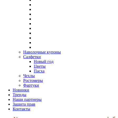
Наволочные купоны
Салфетки
Новый год
Цветы
Пасха
Чехлы
Ростомеры
Фартуки
Новинки
Тренды
Наши партнеры
Защита прав
Контакты