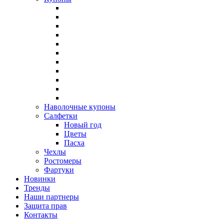
Наволочные купоны
Салфетки
Новый год
Цветы
Пасха
Чехлы
Ростомеры
Фартуки
Новинки
Тренды
Наши партнеры
Защита прав
Контакты