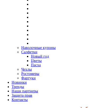
Наволочные купоны
Салфетки
Новый год
Цветы
Пасха
Чехлы
Ростомеры
Фартуки
Новинки
Тренды
Наши партнеры
Защита прав
Контакты